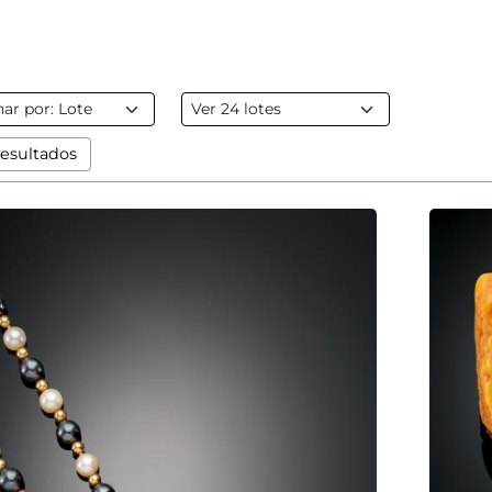
 resultados