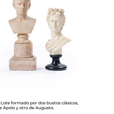
e Apolo y otro de Augusto.