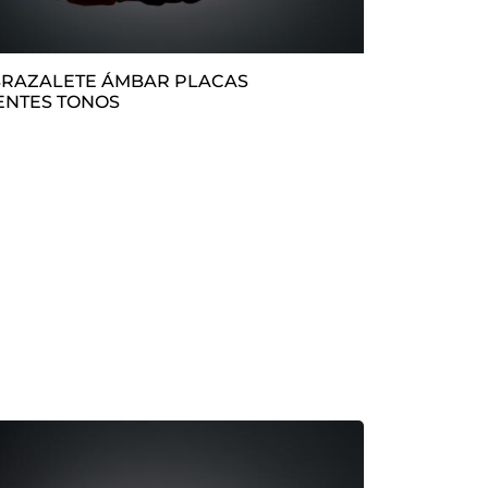
ENTES TONOS