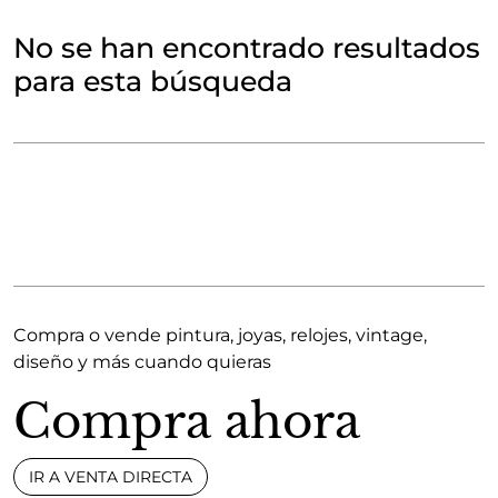
No se han encontrado resultados
para esta búsqueda
Compra o vende pintura, joyas, relojes, vintage,
diseño y más cuando quieras
Compra ahora
IR A VENTA DIRECTA