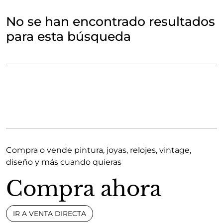
No se han encontrado resultados
para esta búsqueda
Compra o vende pintura, joyas, relojes, vintage,
diseño y más cuando quieras
Compra ahora
IR A VENTA DIRECTA