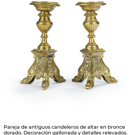
Pareja de antiguos candeleros de altar en bronce
dorado. Decoración gallonada y detalles relevados.