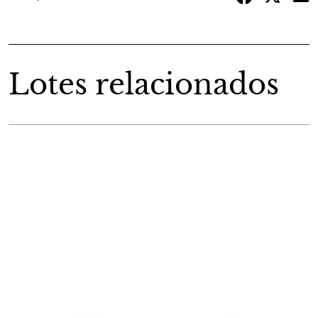
Lotes relacionados