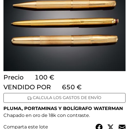
Precio
100 €
VENDIDO POR
650 €
CALCULA LOS GASTOS DE ENVÍO
PLUMA, PORTAMINAS Y BOLÍGRAFO WATERMAN
Chapado en oro de 18k con contraste.
Comparta este lote