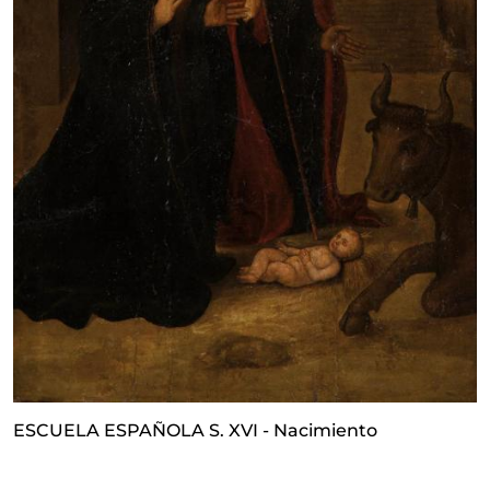
ESCUELA ESPAÑOLA S. XVI - Nacimiento