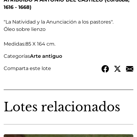
1616 - 1668)
"La Natividad y la Anunciación a los pastores"
.
Óleo sobre lienzo
Medidas:
85 X 164 cm.
Categorías
Arte antiguo
Comparta este lote
Lotes relacionados