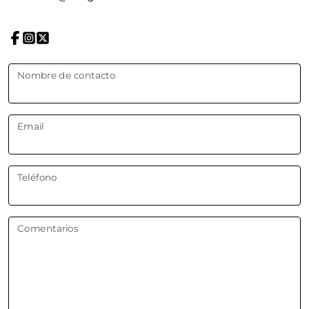
Nombre de contacto
Email
Teléfono
Comentarios