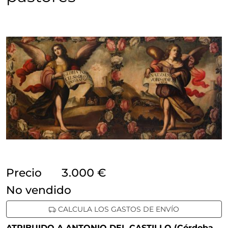
Precio
3.000 €
no vendido
CALCULA LOS GASTOS DE ENVÍO
ATRIBUIDO A ANTONIO DEL CASTILLO (Córdoba,