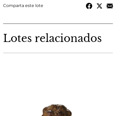
Comparta este lote
Lotes relacionados