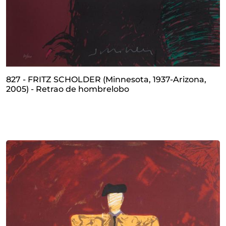
827 - FRITZ SCHOLDER (Minnesota, 1937-Arizona,
2005) - Retrao de hombrelobo