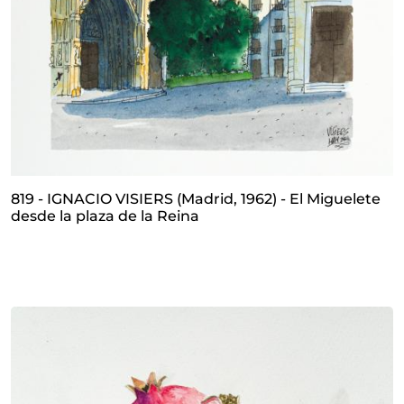
819 - IGNACIO VISIERS (Madrid, 1962) - El Miguelete
desde la plaza de la Reina