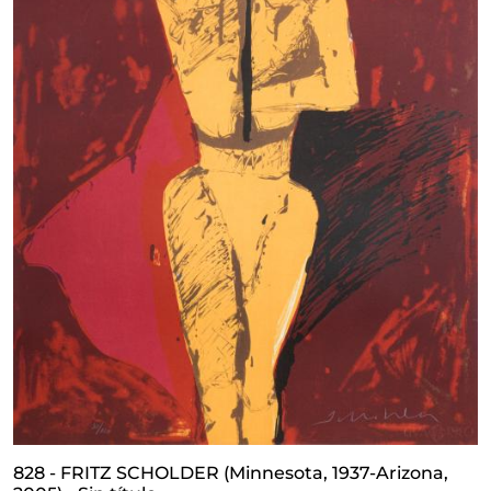
828 - FRITZ SCHOLDER (Minnesota, 1937-Arizona,