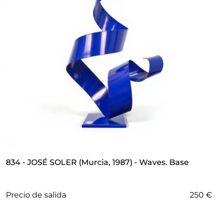
834 - JOSÉ SOLER (Murcia, 1987) - Waves. Base
Precio de salida
250 €