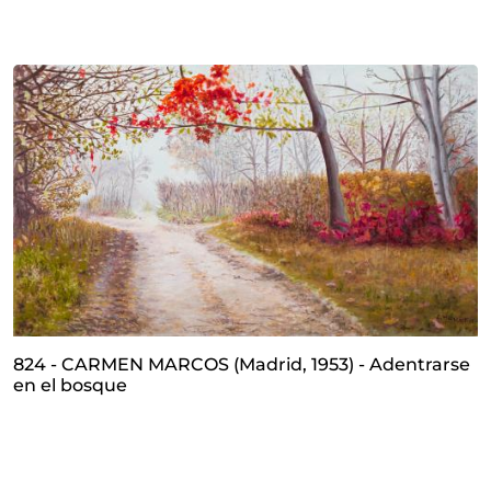
824 - CARMEN MARCOS (Madrid, 1953) - Adentrarse
en el bosque