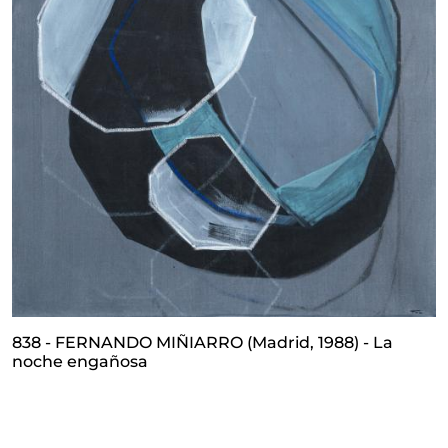
838 - FERNANDO MIÑIARRO (Madrid, 1988) - La
noche engañosa