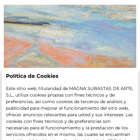
Política de Cookies
Este sitio web, titularidad de MAGNA SUBASTAS DE ARTE,
S.L., utiliza cookies propias con fines técnicos y de
preferencias, así como cookies de terceros de análisis y
publicidad para mejorar el funcionamiento del sitio web,
ofrecer anuncios relevantes para usted y sus intereses. Las
cookies con fines técnicos y de preferencias son
necesarias para el funcionamiento y la prestación de los
servicios ofrecidos en el mismo, las cuales se encuentran