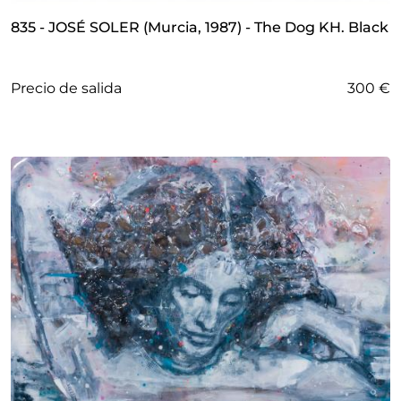
835 - JOSÉ SOLER (Murcia, 1987) - The Dog KH. Black
Precio de salida
300 €