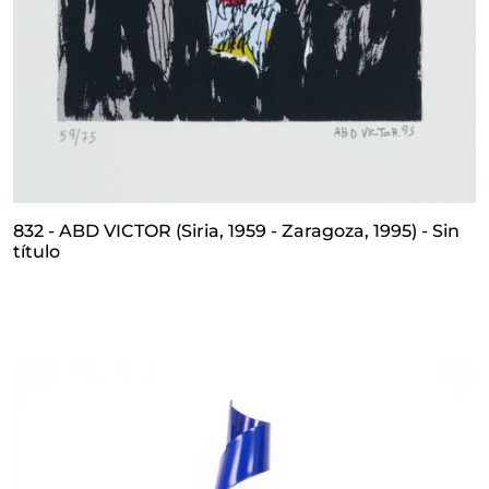
832 - ABD VICTOR (Siria, 1959 - Zaragoza, 1995) - Sin
título