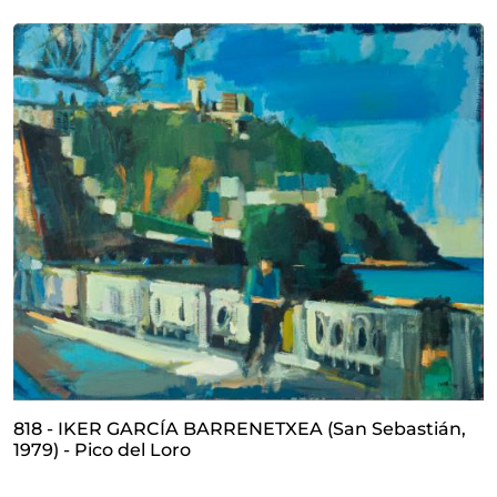
818 - IKER GARCÍA BARRENETXEA (San Sebastián,
1979) - Pico del Loro