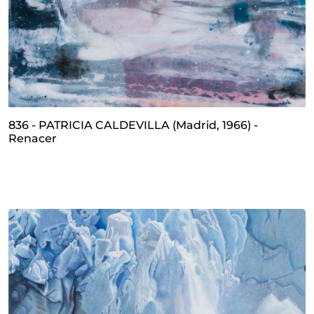
836 - PATRICIA CALDEVILLA (Madrid, 1966) -
Renacer