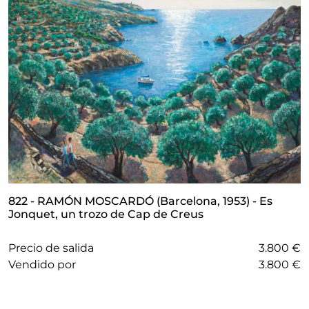
822 - RAMÓN MOSCARDÓ (Barcelona, 1953) - Es
Jonquet, un trozo de Cap de Creus
Precio de salida
3.800 €
vendido por
3.800 €