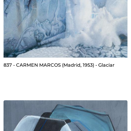
837 - CARMEN MARCOS (Madrid, 1953) - Glaciar