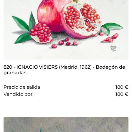
820 - IGNACIO VISIERS (Madrid, 1962) - Bodegón de
granadas
Precio de salida
180 €
vendido por
180 €