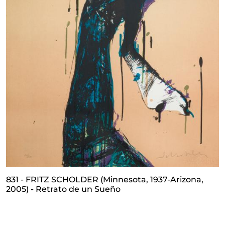
831 - FRITZ SCHOLDER (Minnesota, 1937-Arizona,
2005) - Retrato de un Sueño