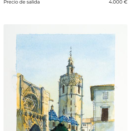
Precio de salida
4.000 €