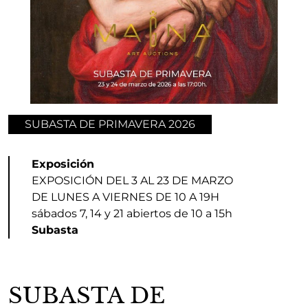
SUBASTA DE PRIMAVERA 2026
Exposición
EXPOSICIÓN DEL 3 AL 23 DE MARZO
DE LUNES A VIERNES DE 10 A 19H
sábados 7, 14 y 21 abiertos de 10 a 15h
Subasta
SUBASTA DE