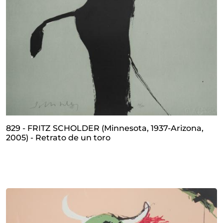
829 - FRITZ SCHOLDER (Minnesota, 1937-Arizona,
2005) - Retrato de un toro