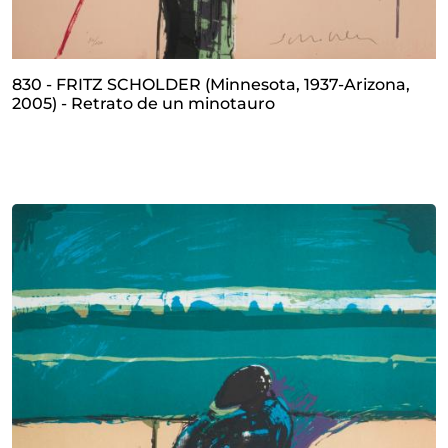
830 - FRITZ SCHOLDER (Minnesota, 1937-Arizona,
2005) - Retrato de un minotauro