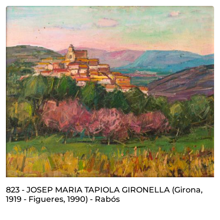
823 - JOSEP MARIA TAPIOLA GIRONELLA (Girona,
1919 - Figueres, 1990) - Rabós