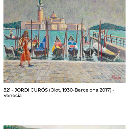
821 - JORDI CURÓS (Olot, 1930-Barcelona,2017) -
Venecia