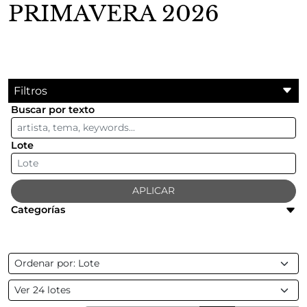
PRIMAVERA 2026
Filtros
Buscar por texto
Lote
APLICAR
Categorías