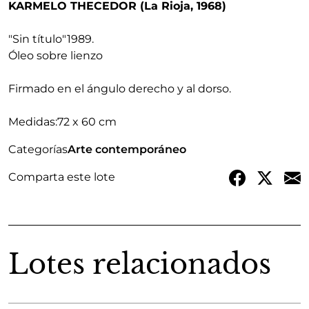
KARMELO THECEDOR (La Rioja, 1968)
"Sin título"
1989
.
Óleo sobre lienzo
Firmado en el ángulo derecho y al dorso.
Medidas:
72 x 60 cm
Categorías
Arte contemporáneo
Comparta este lote
Lotes relacionados