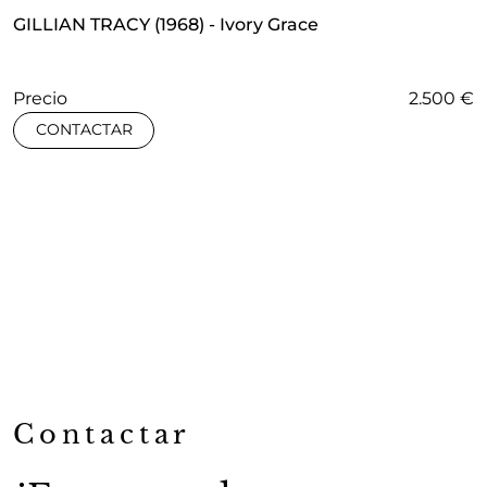
GILLIAN TRACY (1968) - Ivory Grace
Precio
2.500 €
CONTACTAR
Contactar