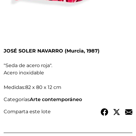
JOSÉ SOLER NAVARRO (Murcia, 1987)
"Seda de acero roja"
.
Acero inoxidable
Medidas:
82 x 80 x 12 cm
Categorías
Arte contemporáneo
Comparta este lote