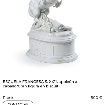
ESCUELA FRANCESA S. XX"Napoleón a
caballo"Gran figura en biscuit.
Precio
500 €
CONTACTAR