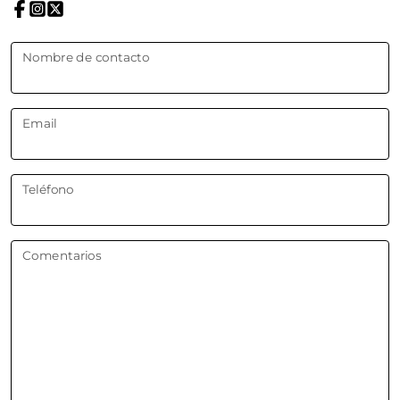
Nombre de contacto
Email
Teléfono
Comentarios