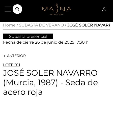
Home
SUBASTA DE VERANO
JOSÉ SOLER NAVARRO (
Subasta presencial
Fecha de cierre
26 de junio de 2025 17:30 h
ANTERIOR
LOTE 911
JOSÉ SOLER NAVARRO
(Murcia, 1987) - Seda de
acero roja