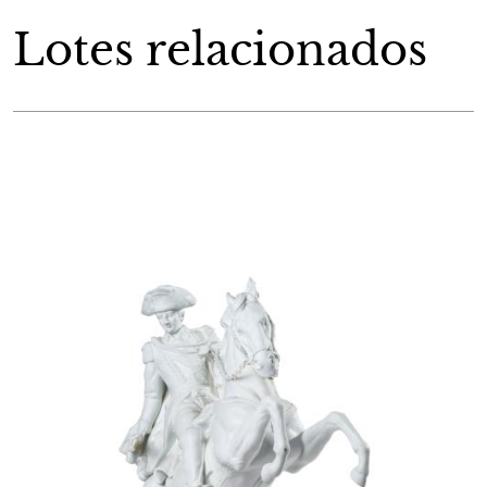
Lotes relacionados