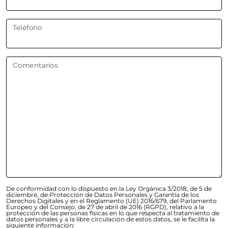
Teléfono
Comentarios
De conformidad con lo dispuesto en la Ley Orgánica 3/2018, de 5 de
diciembre, de Protección de Datos Personales y Garantía de los
Derechos Digitales y en el Reglamento (UE) 2016/679, del Parlamento
Europeo y del Consejo, de 27 de abril de 2016 (RGPD), relativo a la
protección de las personas físicas en lo que respecta al tratamiento de
datos personales y a la libre circulación de estos datos, se le facilita la
siguiente información: