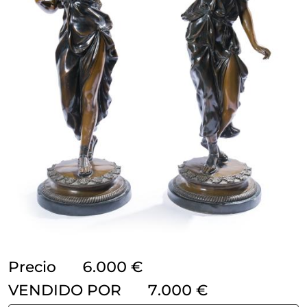
Precio
6.000 €
VENDIDO POR
7.000 €