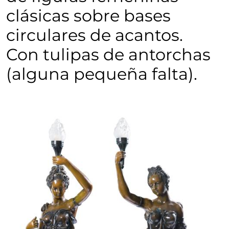
clásicas sobre bases
circulares de acantos.
Con tulipas de antorchas
(alguna pequeña falta).