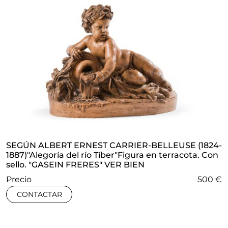
SEGÚN ALBERT ERNEST CARRIER-BELLEUSE (1824-
1887)"Alegoría del río Tíber"Figura en terracota. Con
sello. "GASEIN FRERES" VER BIEN
Precio
500 €
CONTACTAR