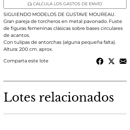
CALCULA LOS GASTOS DE ENVÍO
SIGUIENDO MODELOS DE GUSTAVE MOUREAU.
Gran pareja de torcheros en metal pavonado. Fuste
de figuras femeninas clásicas sobre bases circulares
de acantos.
Con tulipas de antorchas (alguna pequeña falta).
Altura: 200 cm. aprox.
Comparta este lote
Lotes relacionados