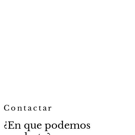
Contactar
¿En que podemos