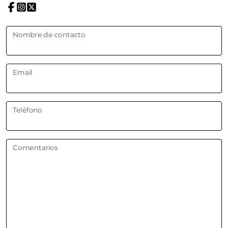
Nombre de contacto
Email
Teléfono
Comentarios