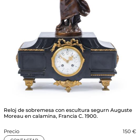
Reloj de sobremesa con escultura segurn Auguste
Moreau en calamina, Francia C. 1900.
Precio
150 €