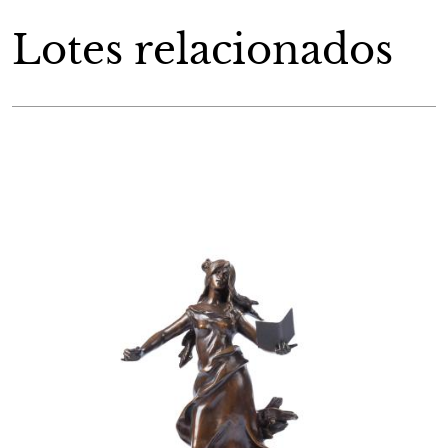
Lotes relacionados