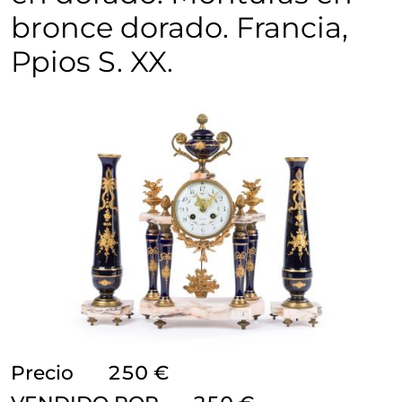
bronce dorado. Francia,
Ppios S. XX.
Precio
250 €