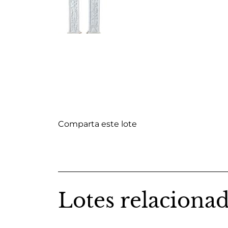
Comparta este lote
Lotes relaciona