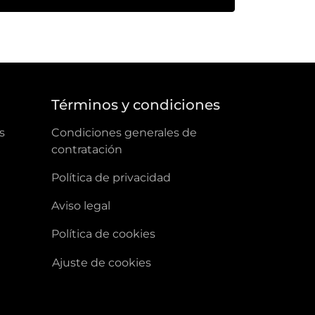
a
Términos y condiciones
s
condiciones generales de
contratación
política de privacidad
aviso legal
política de cookies
ajuste de cookies