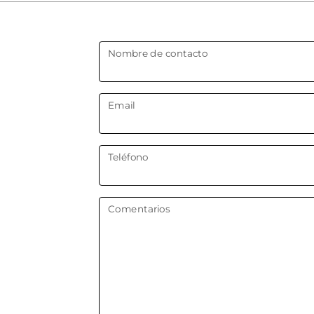
Nombre de contacto
Email
Teléfono
Comentarios