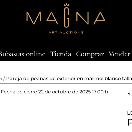
Subastas online
Tienda
Comprar
Vender
5
Pareja de peanas de exterior en mármol blanco talla
Fecha de cierre
22 de octubre de 2025 17:00 h
L