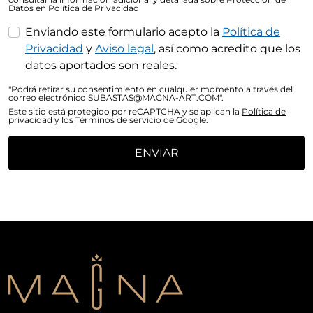
Datos en Política de Privacidad
Enviando este formulario acepto la
Política de
Privacidad
y
Aviso legal
, así como acredito que los
datos aportados son reales.
"Podrá retirar su consentimiento en cualquier momento a través del
correo electrónico SUBASTAS@MAGNA-ART.COM".
Este sitio está protegido por reCAPTCHA y se aplican la
Política de
privacidad
y los
Términos de servicio
de Google.
ENVIAR