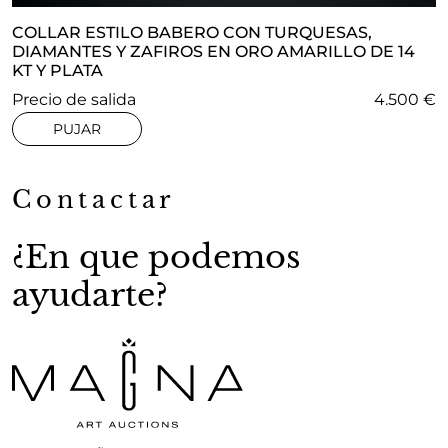
COLLAR ESTILO BABERO CON TURQUESAS,
DIAMANTES Y ZAFIROS EN ORO AMARILLO DE 14
KT Y PLATA
Precio de salida
4.500 €
PUJAR
Contactar
¿En que podemos
ayudarte?