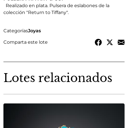
Realizado en plata. Pulsera de eslabones de la
colección "Return to Tiffany".
Categorías
Joyas
Comparta este lote
Lotes relacionados