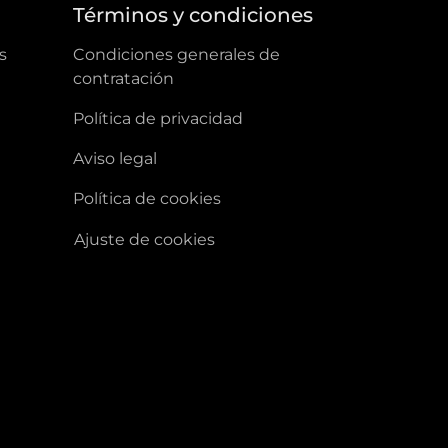
a
Términos y condiciones
s
condiciones generales de
contratación
política de privacidad
aviso legal
política de cookies
ajuste de cookies