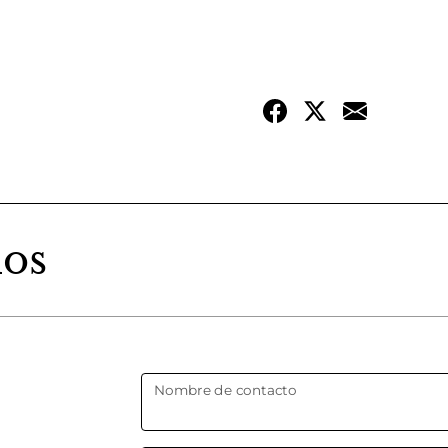
dos
Nombre de contacto