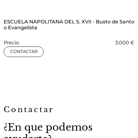
ESCUELA NAPOLITANA DEL S. XVII - Busto de Santo
o Evangelista
Precio
3.000 €
CONTACTAR
Contactar
¿En que podemos