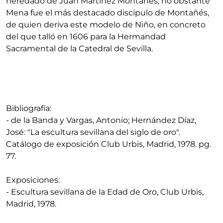
heredado de Juan Martínez Montañés, no obstante
Mena fue el más destacado discípulo de Montañés,
de quien deriva este modelo de Niño, en concreto
del que talló en 1606 para la Hermandad
Sacramental de la Catedral de Sevilla.
Bibliografía:
- de la Banda y Vargas, Antonio; Hernández Díaz,
José: "La escultura sevillana del siglo de oro".
Catálogo de exposición Club Urbis, Madrid, 1978. pg.
77.
Exposiciones:
- Escultura sevillana de la Edad de Oro, Club Urbis,
Madrid, 1978.