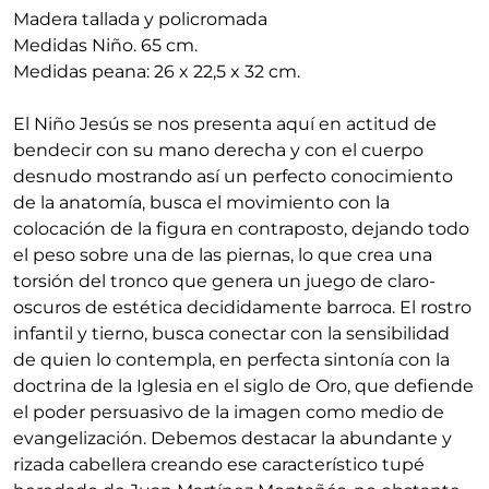
Madera tallada y policromada
Medidas Niño. 65 cm.
Medidas peana: 26 x 22,5 x 32 cm.
El Niño Jesús se nos presenta aquí en actitud de
bendecir con su mano derecha y con el cuerpo
desnudo mostrando así un perfecto conocimiento
de la anatomía, busca el movimiento con la
colocación de la figura en contraposto, dejando todo
el peso sobre una de las piernas, lo que crea una
torsión del tronco que genera un juego de claro-
oscuros de estética decididamente barroca. El rostro
infantil y tierno, busca conectar con la sensibilidad
de quien lo contempla, en perfecta sintonía con la
doctrina de la Iglesia en el siglo de Oro, que defiende
el poder persuasivo de la imagen como medio de
evangelización. Debemos destacar la abundante y
rizada cabellera creando ese característico tupé