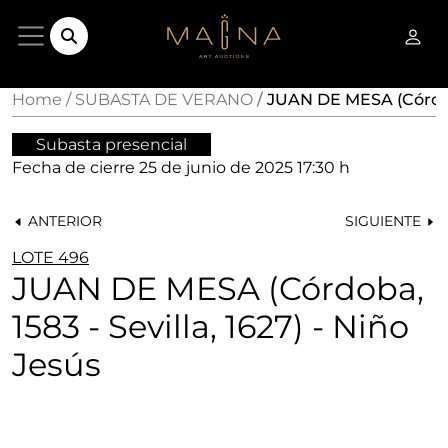
Home
SUBASTA DE VERANO
JUAN DE MESA (Córdoba,
Subasta presencial
Fecha de cierre
25 de junio de 2025 17:30 h
ANTERIOR
SIGUIENTE
LOTE 496
JUAN DE MESA (Córdoba,
1583 - Sevilla, 1627) - Niño
Jesús