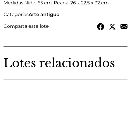
Medidas:
Niño: 65 cm. Peana: 26 x 22,5 x 32 cm.
Categorías
Arte antiguo
Comparta este lote
Lotes relacionados