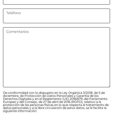
Teléfono
Comentarios
De conformidad con lo dispuesto en la Ley Orgánica 3/2018, de 5 de
diciembre, de Protección de Datos Personales y Garantía de los
Derechos Digitales y en el Reglamento (UE) 2016/679, del Parlamento
Europeo y del Consejo, de 27 de abril de 2016 (RGPD), relativo a la
protección de las personas físicas en lo que respecta al tratamiento de
datos personales y a la libre circulación de estos datos, se le facilita la
siguiente información: