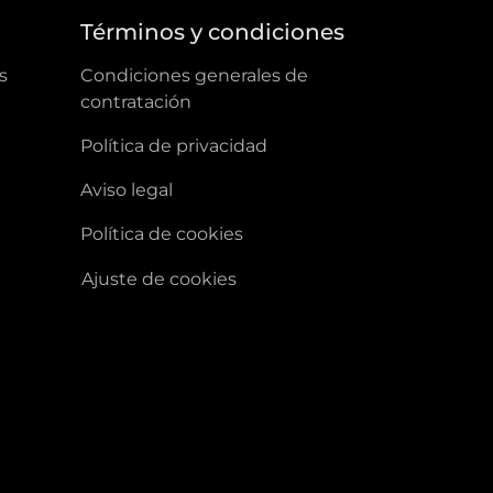
a
Términos y condiciones
s
condiciones generales de
contratación
política de privacidad
aviso legal
política de cookies
ajuste de cookies