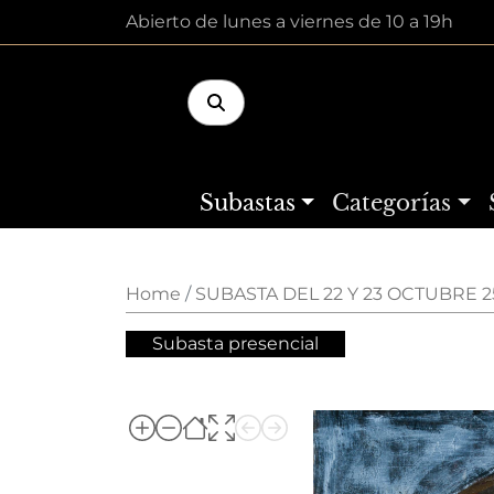
Abierto de lunes a viernes de 10 a 19h
Subastas
Categorías
Home
SUBASTA DEL 22 Y 23 OCTUBRE 2
Subasta presencial