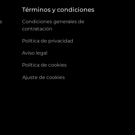
a
Términos y condiciones
s
condiciones generales de
contratación
política de privacidad
aviso legal
política de cookies
ajuste de cookies