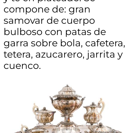
compone de: gran
samovar de cuerpo
bulboso con patas de
garra sobre bola, cafetera,
tetera, azucarero, jarrita y
cuenco.