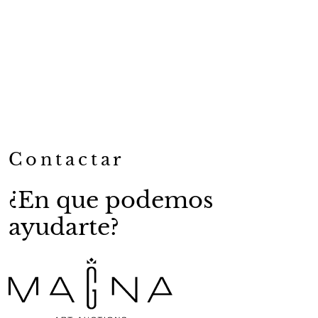
Contactar
¿En que podemos
ayudarte?