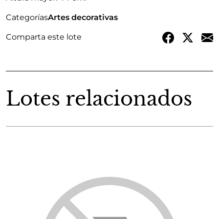
Categorías
Artes decorativas
Comparta este lote
Lotes relacionados