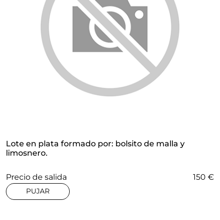
Lote en plata formado por: bolsito de malla y
limosnero.
Precio de salida
150 €
PUJAR