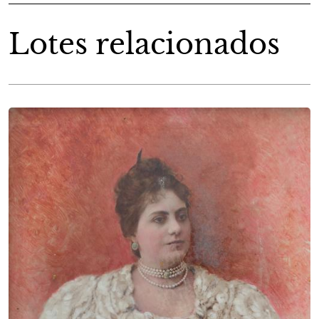
Lotes relacionados