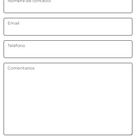
Nombre de contacto
Email
Teléfono
Comentarios