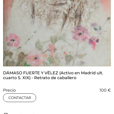
DÁMASO FUERTE Y VÉLEZ (Activo en Madrid ult.
cuarto S. XIX) - Retrato de caballero
Precio
100 €
CONTACTAR