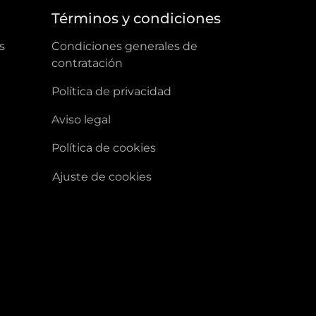
a
Términos y condiciones
s
condiciones generales de
contratación
política de privacidad
aviso legal
política de cookies
ajuste de cookies