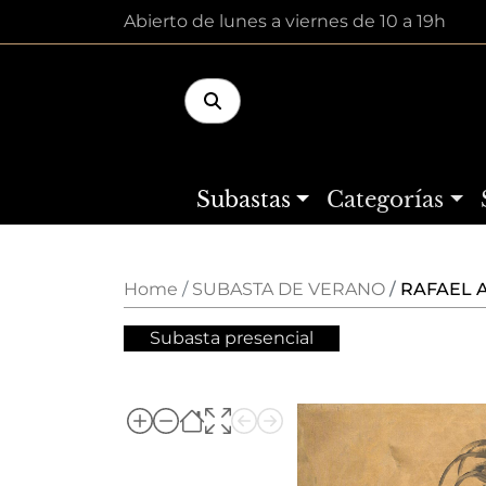
Abierto de lunes a viernes de 10 a 19h
Subastas
Categorías
Home
SUBASTA DE VERANO
RAFAEL A
Subasta presencial