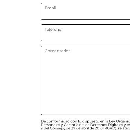
Email
Teléfono
Comentarios
De conformidad con lo dispuesto en la Ley Orgánic
Personales y Garantía de los Derechos Digitales y
y del Consejo, de 27 de abril de 2016 (RGPD), relativ