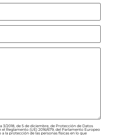
a 3/2018, de 5 de diciembre, de Protección de Datos
 en el Reglamento (UE) 2016/679, del Parlamento Europeo
o a la protección de las personas físicas en lo que