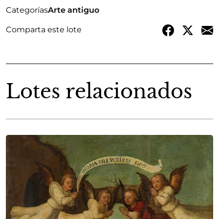
Categorías
Arte antiguo
Comparta este lote
Lotes relacionados