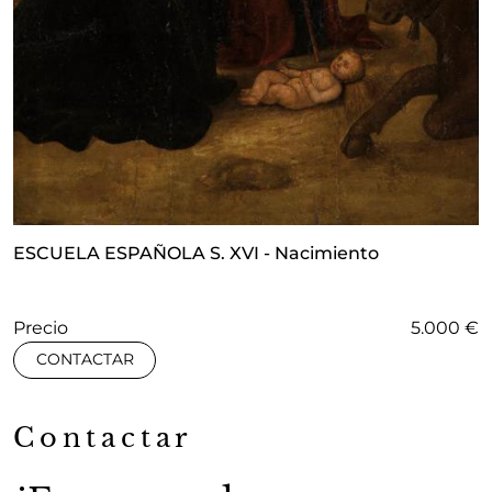
ESCUELA ESPAÑOLA S. XVI - Nacimiento
Precio
5.000 €
CONTACTAR
Contactar