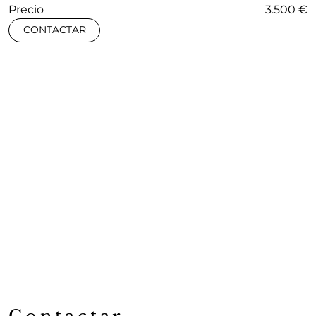
Precio
3.500 €
CONTACTAR