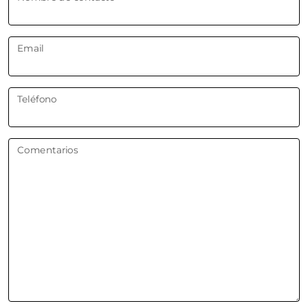
Email
Teléfono
Comentarios