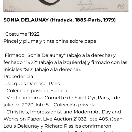
SONIA DELAUNAY (Hradyzk, 1885-París, 1979)
"Costume"
1922
.
Pincel y pluma y tinta china sobre papel.
Firmado "Sonia Delaunay" (abajo a la derecha) y
fechado "1922" (abajo a la izquierda) y firmado con las
iniciales "SD" (abajo a la derecha).
Procedencia
- Jacques Damase, París.
- Colección privada, Francia.
- Venta anónima, Cornette de Saint Cyr, París, 1 de
julio de 2020, lote 5. - Colección privada.
- Christie's, Impressionist and Modern Art Day and
Works on Paper. Live Auction 21032, lote 405. (Jean-
Louis Delaunay y Richard Riss les confirmaron