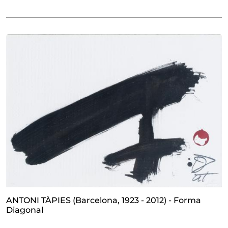
ANTONI TÀPIES (Barcelona, 1923 - 2012) - Forma
Diagonal