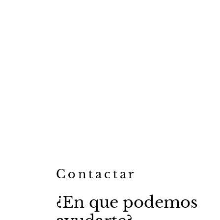
Contactar
¿En que podemos