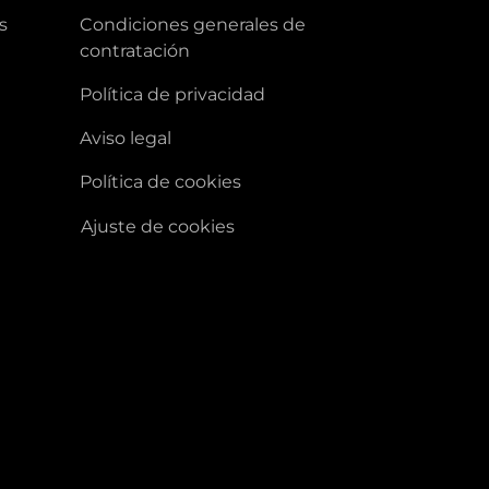
s
condiciones generales de
contratación
política de privacidad
aviso legal
política de cookies
ajuste de cookies