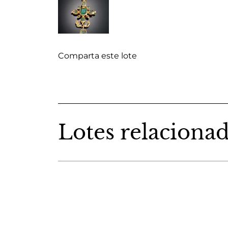
Comparta este lote
Lotes relaciona