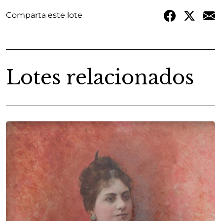
Comparta este lote
Lotes relacionados