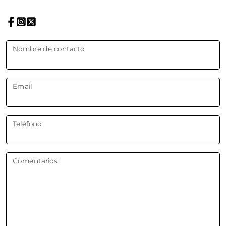
Nombre de contacto
Email
Teléfono
Comentarios