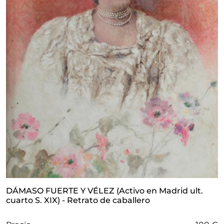
DÁMASO FUERTE Y VÉLEZ (Activo en Madrid ult.
cuarto S. XIX) - Retrato de caballero