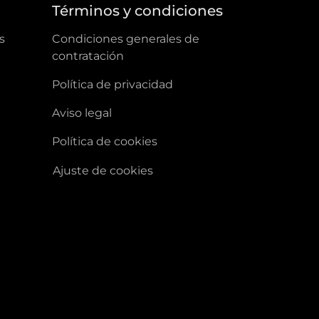
a
Términos y condiciones
s
condiciones generales de
contratación
política de privacidad
aviso legal
política de cookies
ajuste de cookies