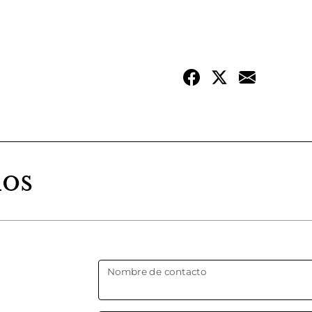
dos
Nombre de contacto