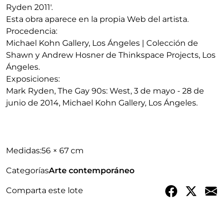
Ryden 2011'.
Esta obra aparece en la propia Web del artista.
Procedencia:
Michael Kohn Gallery, Los Ángeles | Colección de
Shawn y Andrew Hosner de Thinkspace Projects, Los
Ángeles.
Exposiciones:
Mark Ryden, The Gay 90s: West, 3 de mayo - 28 de
junio de 2014, Michael Kohn Gallery, Los Ángeles.
Medidas:
56 × 67 cm
Categorías
Arte contemporáneo
Comparta este lote