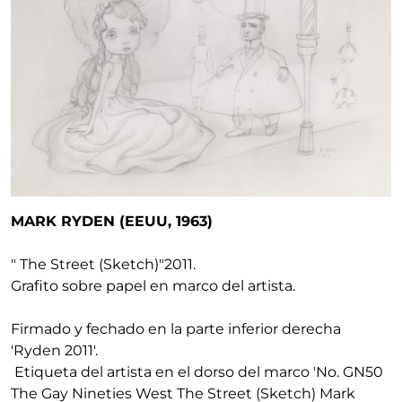
MARK RYDEN (EEUU, 1963)
" The Street (Sketch)"
2011
.
Grafito sobre papel en marco del artista.
Firmado y fechado en la parte inferior derecha
'Ryden 2011'.
Etiqueta del artista en el dorso del marco 'No. GN50
The Gay Nineties West The Street (Sketch) Mark