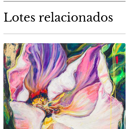
Lotes relacionados