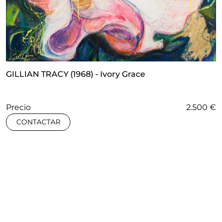
GILLIAN TRACY (1968) - Ivory Grace
Precio
2.500 €
CONTACTAR