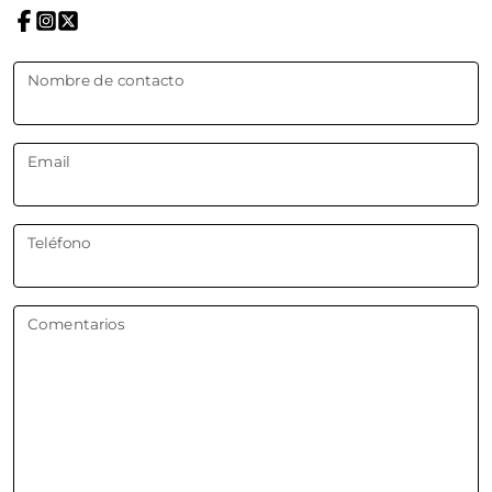
Nombre de contacto
Email
Teléfono
Comentarios