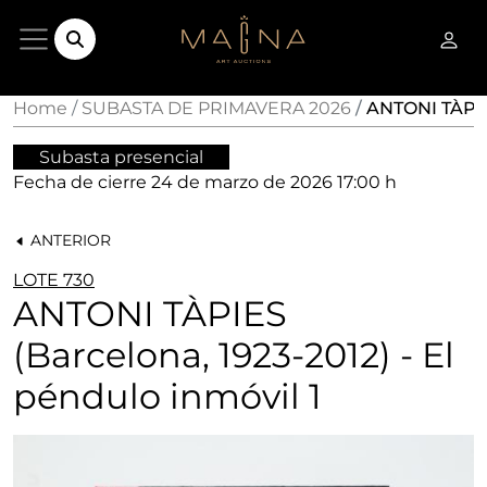
Home
SUBASTA DE PRIMAVERA 2026
ANTONI TÀPIES
Subasta presencial
Fecha de cierre
24 de marzo de 2026 17:00 h
ANTERIOR
LOTE 730
ANTONI TÀPIES
(Barcelona, 1923-2012) - El
péndulo inmóvil 1