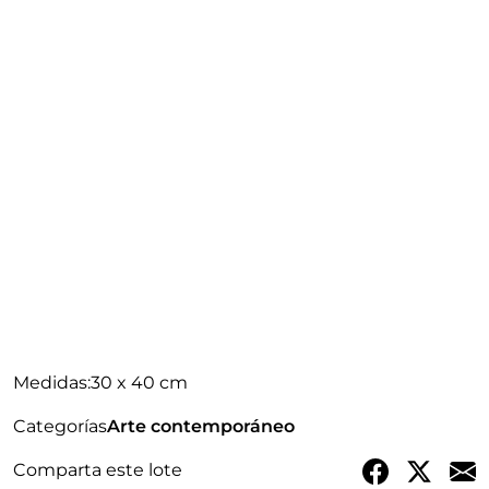
Medidas:
30 x 40 cm
Categorías
Arte contemporáneo
Comparta este lote