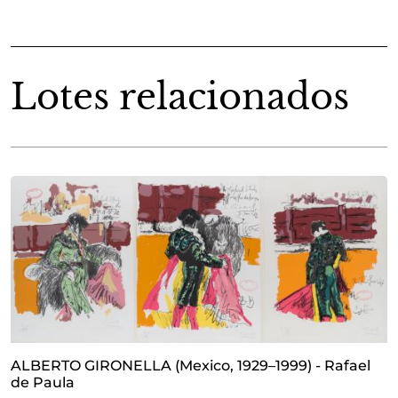
Lotes relacionados
ALBERTO GIRONELLA (Mexico, 1929–1999) - Rafael
de Paula