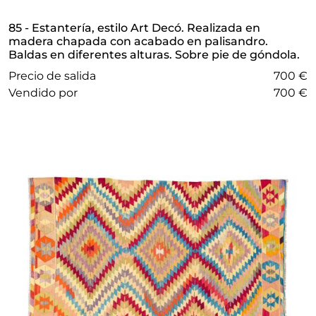
85 - Estantería, estilo Art Decó. Realizada en
madera chapada con acabado en palisandro.
Baldas en diferentes alturas. Sobre pie de góndola.
Precio de salida
700 €
vendido por
700 €