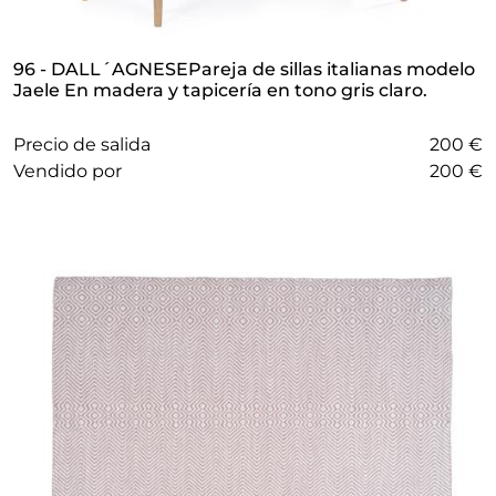
96 - DALL´AGNESEPareja de sillas italianas modelo
Jaele En madera y tapicería en tono gris claro.
Precio de salida
200 €
vendido por
200 €