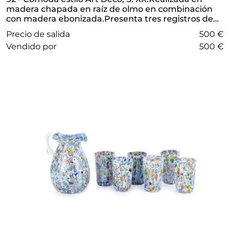
madera chapada en raíz de olmo en combinación
con madera ebonizada.Presenta tres registros de
cajones y perfiles escalonados.
Precio de salida
500 €
vendido por
500 €