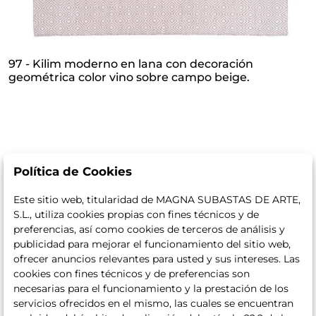
97 - Kilim moderno en lana con decoración
geométrica color vino sobre campo beige.
Política de Cookies
Este sitio web, titularidad de MAGNA SUBASTAS DE ARTE,
S.L., utiliza cookies propias con fines técnicos y de
preferencias, así como cookies de terceros de análisis y
publicidad para mejorar el funcionamiento del sitio web,
ofrecer anuncios relevantes para usted y sus intereses. Las
cookies con fines técnicos y de preferencias son
necesarias para el funcionamiento y la prestación de los
servicios ofrecidos en el mismo, las cuales se encuentran