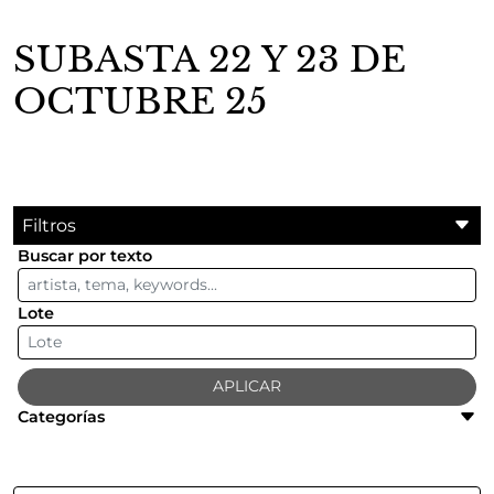
SUBASTA 22 Y 23 DE
OCTUBRE 25
Filtros
Buscar por texto
Lote
APLICAR
Categorías