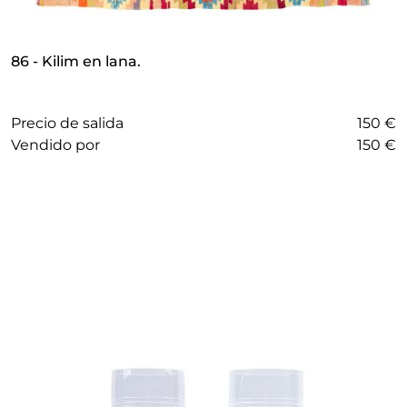
86 - Kilim en lana.
Precio de salida
150 €
vendido por
150 €