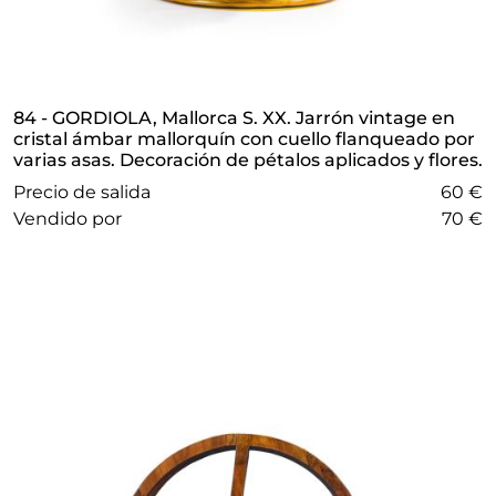
84 - GORDIOLA, Mallorca S. XX. Jarrón vintage en
cristal ámbar mallorquín con cuello flanqueado por
varias asas. Decoración de pétalos aplicados y flores.
Precio de salida
60 €
vendido por
70 €