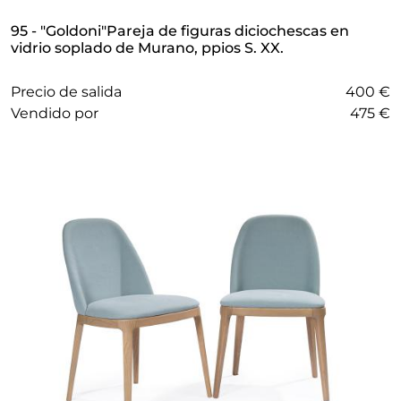
95 - "Goldoni"Pareja de figuras diciochescas en
vidrio soplado de Murano, ppios S. XX.
Precio de salida
400 €
vendido por
475 €