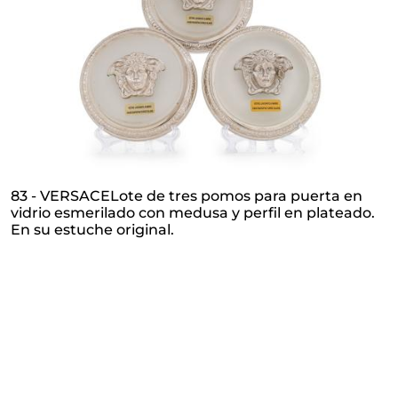
83 - VERSACELote de tres pomos para puerta en
vidrio esmerilado con medusa y perfil en plateado.
En su estuche original.