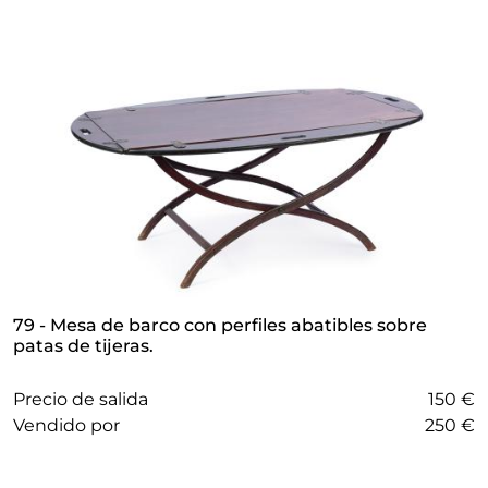
79 - Mesa de barco con perfiles abatibles sobre
patas de tijeras.
Precio de salida
150 €
vendido por
250 €