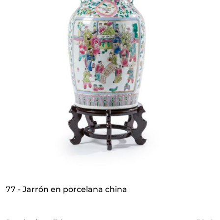
77 - Jarrón en porcelana china