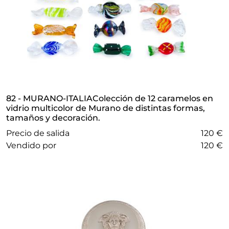
82 - MURANO-ITALIAColección de 12 caramelos en
vidrio multicolor de Murano de distintas formas,
tamaños y decoración.
Precio de salida
120 €
vendido por
120 €