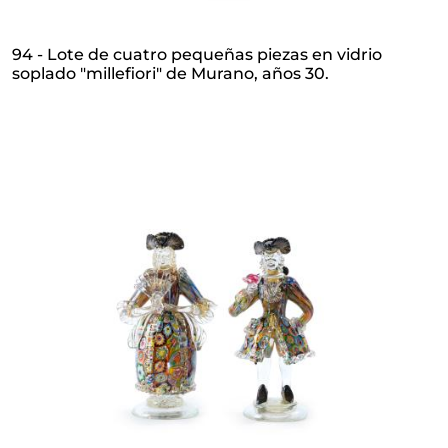
94 - Lote de cuatro pequeñas piezas en vidrio
soplado "millefiori" de Murano, años 30.