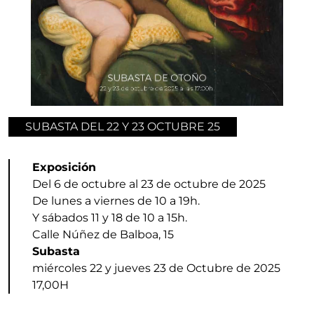
SUBASTA DEL 22 Y 23 OCTUBRE 25
Exposición
Del 6 de octubre al 23 de octubre de 2025
De lunes a viernes de 10 a 19h.
Y sábados 11 y 18 de 10 a 15h.
Calle Núñez de Balboa, 15
Subasta
miércoles 22 y jueves 23 de Octubre de 2025
17,00H