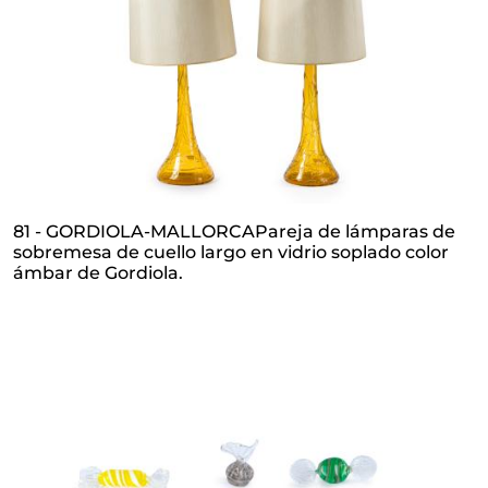
luminosidad y dureza.
81 - GORDIOLA-MALLORCAPareja de lámparas de
sobremesa de cuello largo en vidrio soplado color
ámbar de Gordiola.