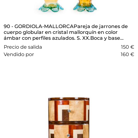
90 - GORDIOLA-MALLORCAPareja de jarrones de
cuerpo globular en cristal mallorquín en color
ámbar con perfiles azulados. S. XX.Boca y base
rizadas.
Precio de salida
150 €
vendido por
160 €